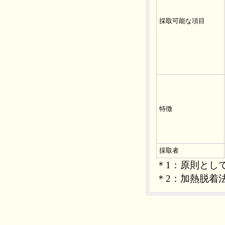
採取可能な項目
特徴
採取者
＊1：原則として
＊2：加熱脱着