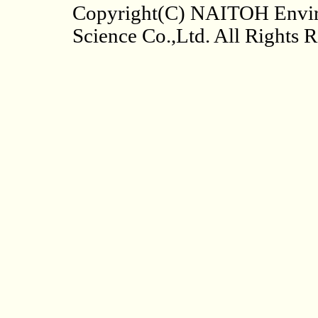
Copyright(C) NAITOH Envi
Science Co.,Ltd. All Rights 